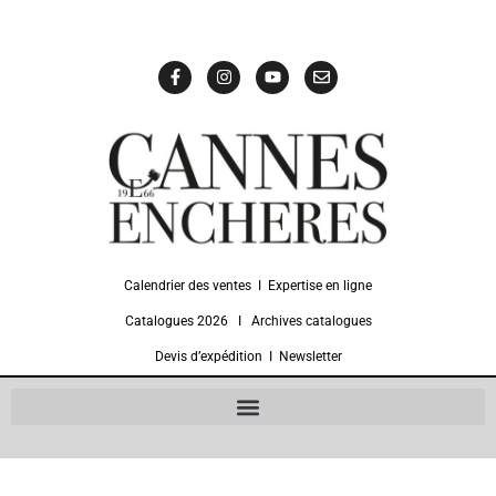
Calendrier des ventes
Ι
Expertise en ligne
Catalogues 2026
Ι
Archives catalogues
Devis d’expédition
Ι
Newsletter