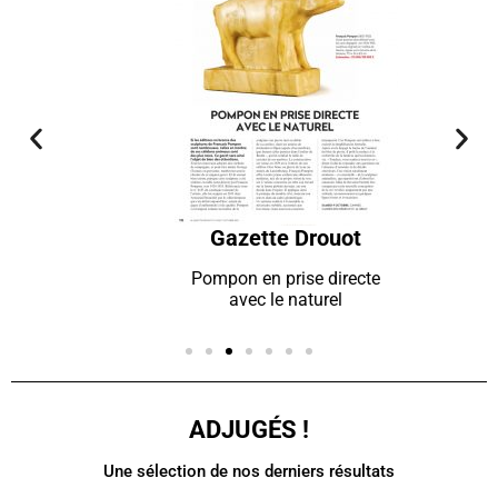
Gazette Drouot
Pompon en prise directe
avec le naturel
ADJUGÉS !
Une sélection de nos derniers résultats