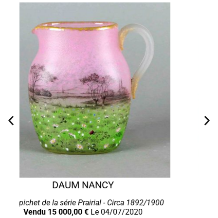
DAUM NANCY
Rare pichet de la série Prairial - Circa 1892/1900
Vendu 15 000,00 €
Le 04/07/2020