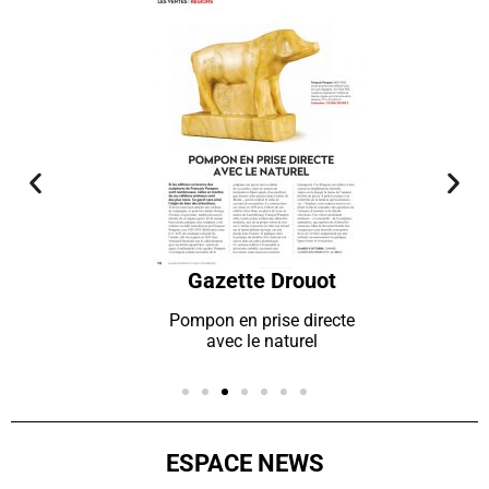
Gazette Drouot
Pompon en prise directe
avec le naturel
ESPACE NEWS