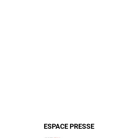
ESPACE PRESSE