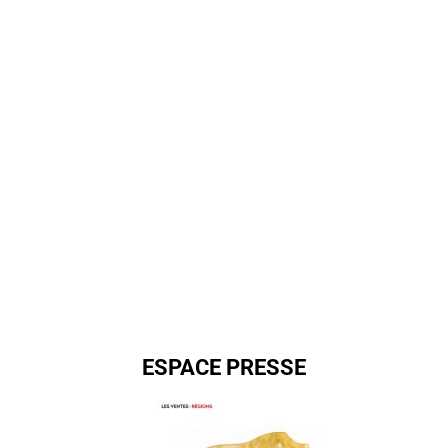
ESPACE PRESSE