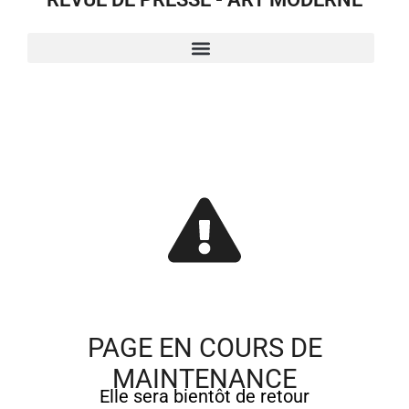
PAGE EN COURS DE
MAINTENANCE
Elle sera bientôt de retour