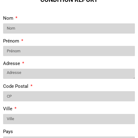
Nom
Prénom
Adresse
Code Postal
Ville
Pays