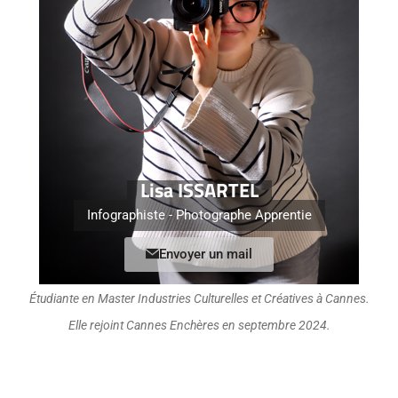
Lisa ISSARTEL
Infographiste - Photographe Apprentie
Envoyer un mail
Étudiante en Master Industries Culturelles et Créatives à Cannes.
Elle rejoint Cannes Enchères en septembre 2024.