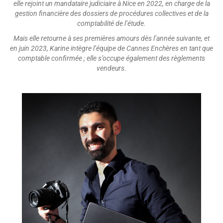
elle rejoint un mandataire judiciaire à Nice en 2022, en charge de la
gestion financière des dossiers de procédures collectives et de la
comptabilité de l’étude.
Mais elle retourne à ses premières amours dès l’année suivante, et
en juin 2023, Karine intègre l’équipe de Cannes Enchères en tant que
comptable confirmée ; elle s’occupe également des règlements
vendeurs.