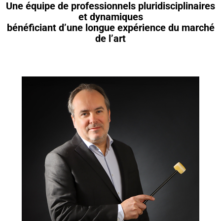
Une équipe de professionnels pluridisciplinaires
et dynamiques
bénéficiant d’une longue expérience du marché
de l’art