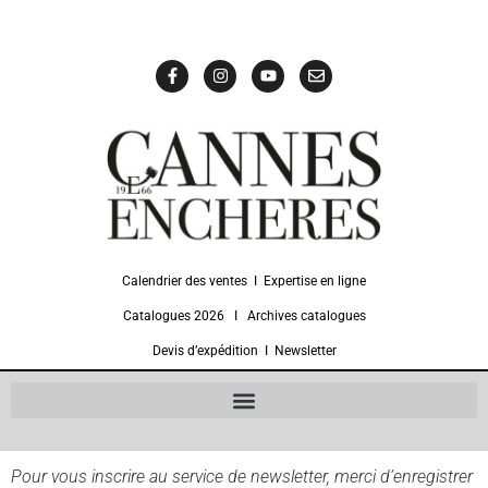
Calendrier des ventes
Ι
Expertise en ligne
Catalogues 2026
Ι
Archives catalogues
Devis d’expédition
Ι
Newsletter
Pour vous inscrire au service de newsletter, merci d’enregistrer