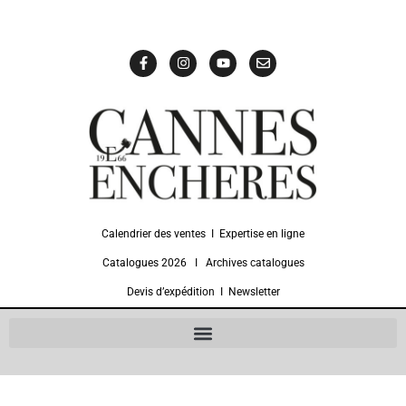
Calendrier des ventes
Ι
Expertise en ligne
Catalogues 2026
Ι
Archives catalogues
Devis d’expédition
Ι
Newsletter