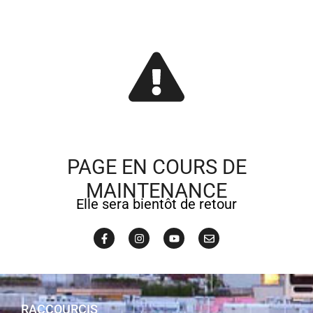
PAGE EN COURS DE
MAINTENANCE
Elle sera bientôt de retour
RACCOURCIS