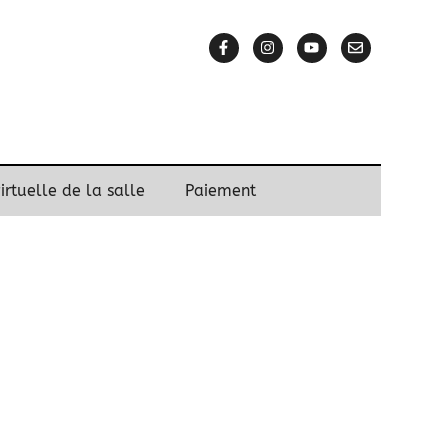
virtuelle de la salle
Paiement