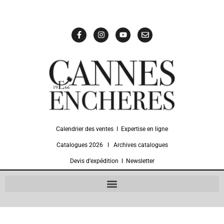
Calendrier des ventes
Ι
Expertise en ligne
Catalogues 2026
Ι
Archives catalogues
Devis d’expédition
Ι
Newsletter