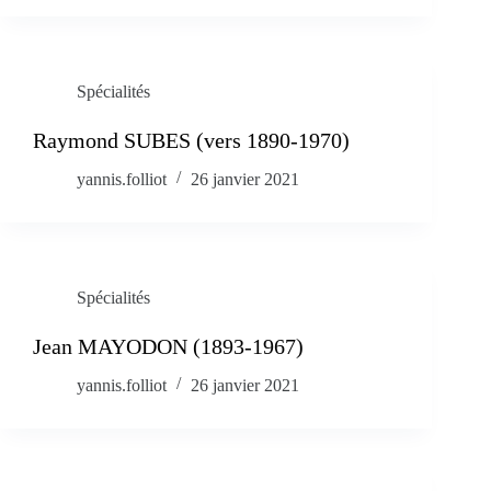
Spécialités
Raymond SUBES (vers 1890-1970)
yannis.folliot
26 janvier 2021
Spécialités
Jean MAYODON (1893-1967)
yannis.folliot
26 janvier 2021