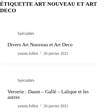
ÉTIQUETTE
ART NOUVEAU ET ART
DECO
Spécialités
Divers Art Nouveau et Art Deco
yannis.folliot
26 janvier 2021
Spécialités
Verrerie : Daum – Gallé – Lalique et les
autres
yannis.folliot
26 janvier 2021