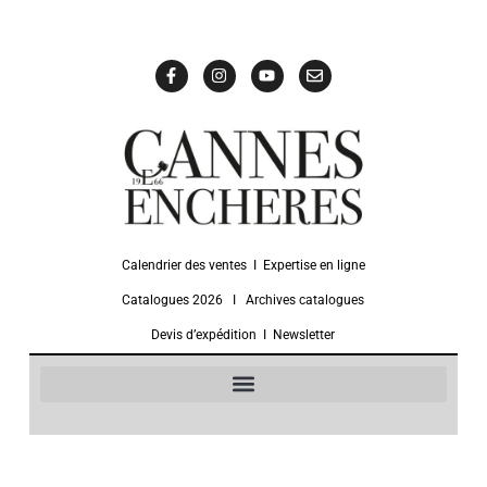
Calendrier des ventes
Ι
Expertise en ligne
Catalogues 2026
Ι
Archives catalogues
Devis d’expédition
Ι
Newsletter