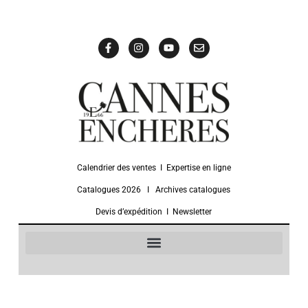
Calendrier des ventes
Ι
Expertise en ligne
Catalogues 2026
Ι
Archives catalogues
Devis d’expédition
Ι
Newsletter