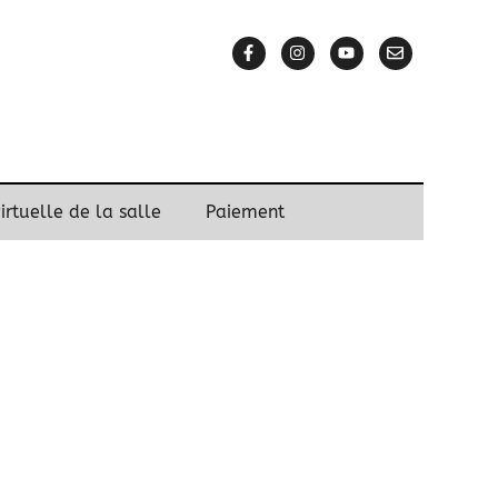
virtuelle de la salle
Paiement