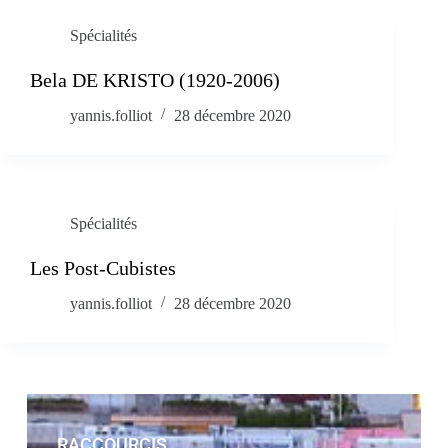
Spécialités
Bela DE KRISTO (1920-2006)
yannis.folliot
28 décembre 2020
Spécialités
Les Post-Cubistes
yannis.folliot
28 décembre 2020
RACCOURCIS