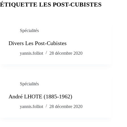
ÉTIQUETTE
LES POST-CUBISTES
Spécialités
Divers Les Post-Cubistes
yannis.folliot
28 décembre 2020
Spécialités
André LHOTE (1885-1962)
yannis.folliot
28 décembre 2020