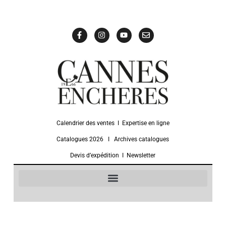
Calendrier des ventes
Ι
Expertise en ligne
Catalogues 2026
Ι
Archives catalogues
Devis d’expédition
Ι
Newsletter