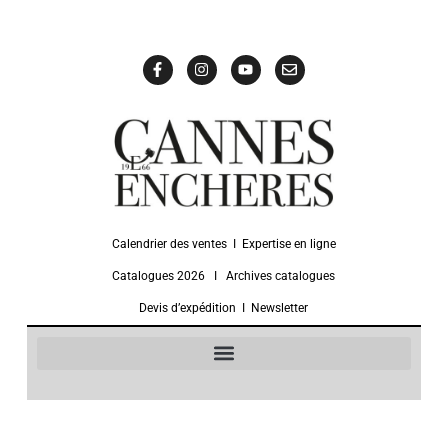
Calendrier des ventes
Ι
Expertise en ligne
Catalogues 2026
Ι
Archives catalogues
Devis d’expédition
Ι
Newsletter