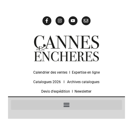
Calendrier des ventes
Ι
Expertise en ligne
Catalogues 2026
Ι
Archives catalogues
Devis d’expédition
Ι
Newsletter