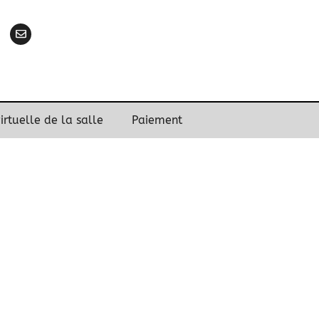
virtuelle de la salle
Paiement