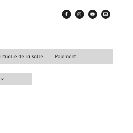
virtuelle de la salle
Paiement