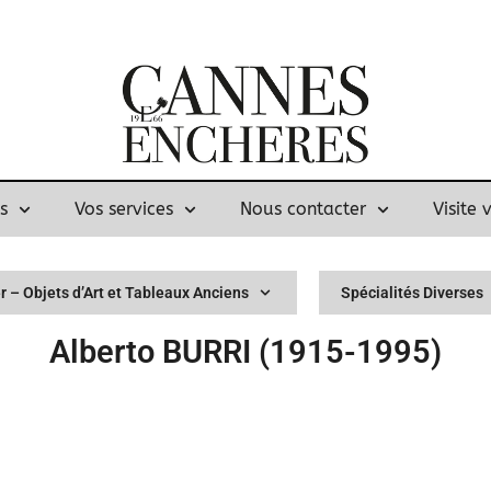
s
Vos services
Nous contacter
Visite 
r – Objets d’Art et Tableaux Anciens
Spécialités Diverses
Alberto BURRI (1915-1995)