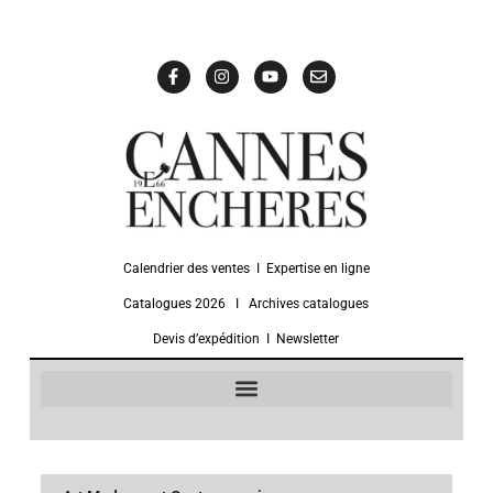
Calendrier des ventes
Ι
Expertise en ligne
Catalogues 2026
Ι
Archives catalogues
Devis d’expédition
Ι
Newsletter