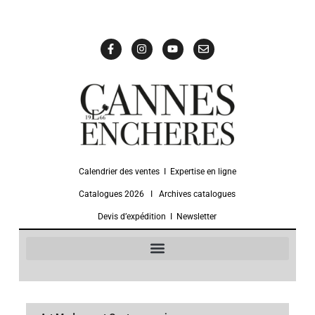
Calendrier des ventes
Ι
Expertise en ligne
Catalogues 2026
Ι
Archives catalogues
Devis d’expédition
Ι
Newsletter