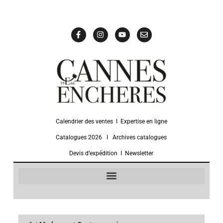
Calendrier des ventes
Ι
Expertise en ligne
Catalogues 2026
Ι
Archives catalogues
Devis d’expédition
Ι
Newsletter