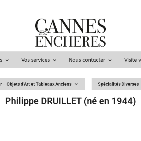
s
Vos services
Nous contacter
Visite 
r – Objets d’Art et Tableaux Anciens
Spécialités Diverses
Philippe DRUILLET (né en 1944)