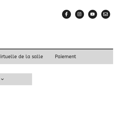
virtuelle de la salle
Paiement