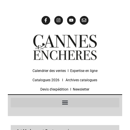
Calendrier des ventes
Ι
Expertise en ligne
Catalogues 2026
Ι
Archives catalogues
Devis d’expédition
Ι
Newsletter