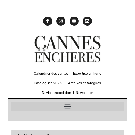
Calendrier des ventes
Ι
Expertise en ligne
Catalogues 2026
Ι
Archives catalogues
Devis d’expédition
Ι
Newsletter