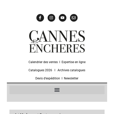
Calendrier des ventes
Ι
Expertise en ligne
Catalogues 2026
Ι
Archives catalogues
Devis d’expédition
Ι
Newsletter