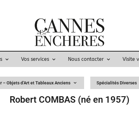
s
Vos services
Nous contacter
Visite 
r – Objets d’Art et Tableaux Anciens
Spécialités Diverses
Robert COMBAS (né en 1957)