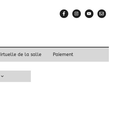
virtuelle de la salle
Paiement